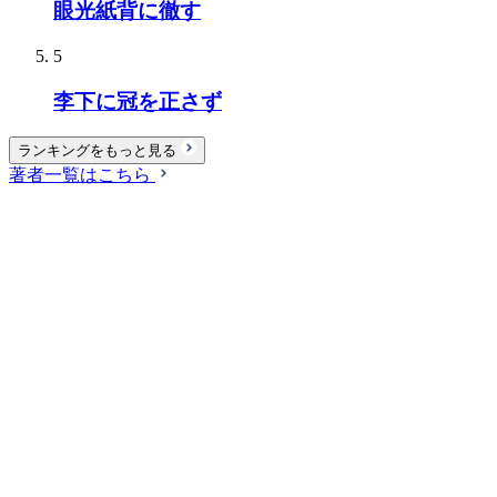
眼光紙背に徹す
5
李下に冠を正さず
ランキングをもっと見る
著者一覧はこちら