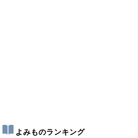
よみものランキング