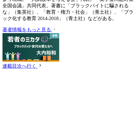
全国会議」共同代表。著書に「ブラックバイトに騙される
な」（集英社）、「教育・権力・社会」（青土社）、「ブラ
ック化する教育 2014-2018」（青土社）などがある。
著者情報をもっと見る
連載目次へ行く