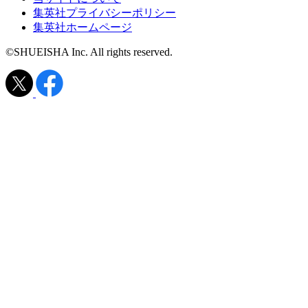
集英社プライバシーポリシー
集英社ホームページ
©SHUEISHA Inc. All rights reserved.