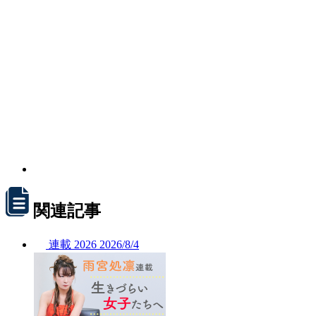
関連記事
連載
2026
2026/
8/4