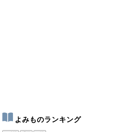
よみものランキング