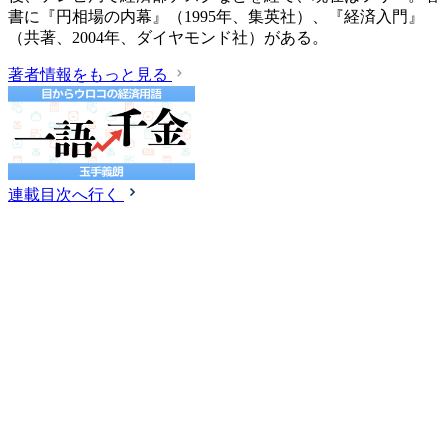
書に『円相場の内幕』（1995年、集英社）、『経済入門』
（共著、2004年、ダイヤモンド社）がある。
著者情報をもっと見る
連載目次へ行く