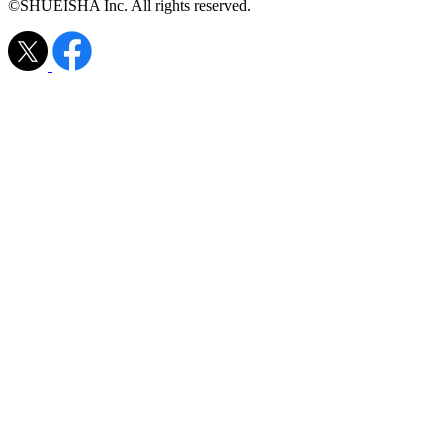
©SHUEISHA Inc. All rights reserved.