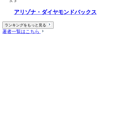
5
アリゾナ・ダイヤモンドバックス
ランキングをもっと見る
著者一覧はこちら