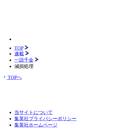
TOP
連載
一語千金
減損処理
TOPへ
当サイトについて
集英社プライバシーポリシー
集英社ホームページ