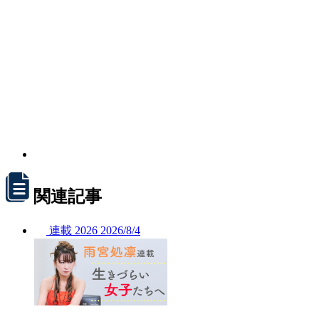
関連記事
連載
2026
2026/
8/4