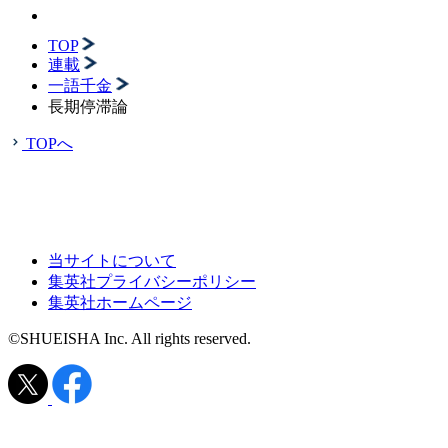
TOP
連載
一語千金
長期停滞論
TOPへ
当サイトについて
集英社プライバシーポリシー
集英社ホームページ
©SHUEISHA Inc. All rights reserved.