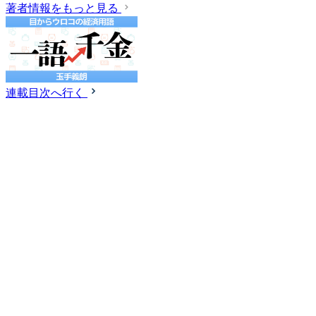
著者情報をもっと見る
連載目次へ行く