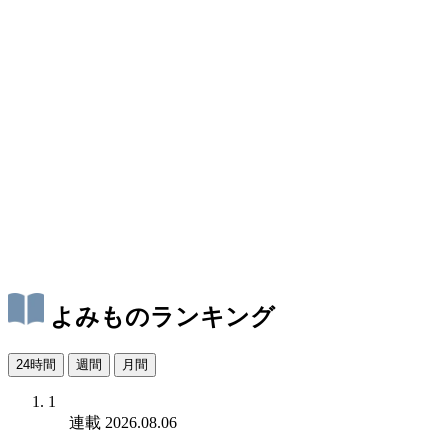
よみものランキング
24時間
週間
月間
1
連載
2026.08.06