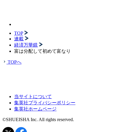
TOP
連載
経済万華鏡
富は分配して初めて富なり
TOPへ
当サイトについて
集英社プライバシーポリシー
集英社ホームページ
©SHUEISHA Inc. All rights reserved.