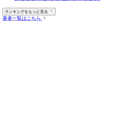
ランキングをもっと見る
著者一覧はこちら