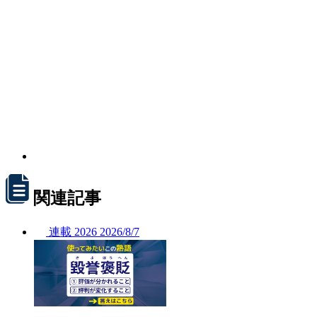
関連記事
連載
2026
2026/
8/7