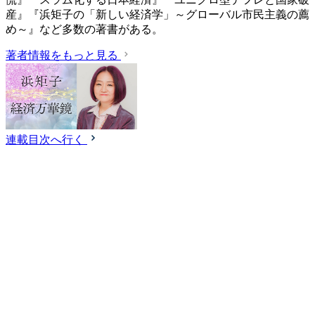
産』『浜矩子の「新しい経済学」～グローバル市民主義の薦
め～』など多数の著書がある。
著者情報をもっと見る
連載目次へ行く