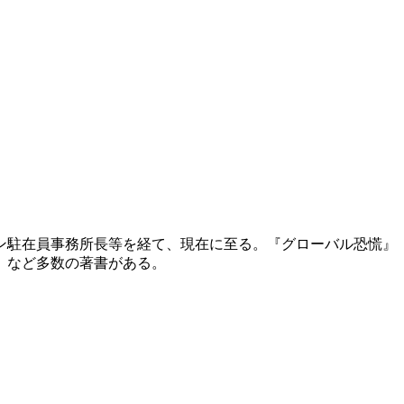
ドン駐在員事務所長等を経て、現在に至る。『グローバル恐慌
』など多数の著書がある。