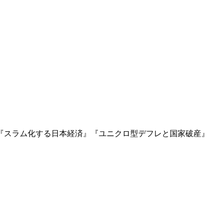
』『スラム化する日本経済』『ユニクロ型デフレと国家破産』