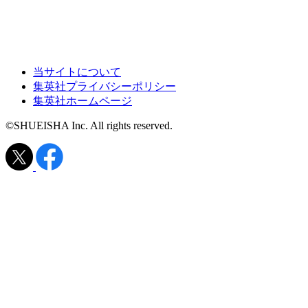
当サイトについて
集英社プライバシーポリシー
集英社ホームページ
©SHUEISHA Inc. All rights reserved.