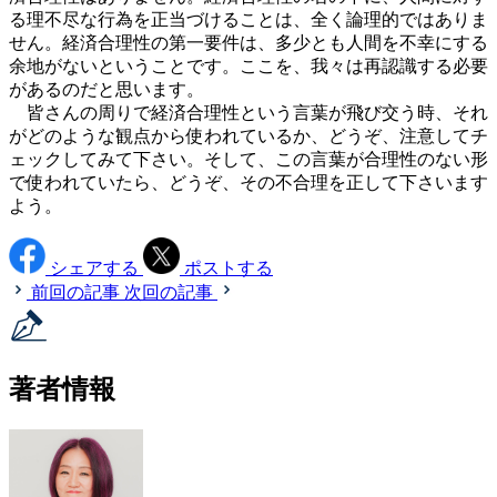
る理不尽な行為を正当づけることは、全く論理的ではありま
せん。経済合理性の第一要件は、多少とも人間を不幸にする
余地がないということです。ここを、我々は再認識する必要
があるのだと思います。
皆さんの周りで経済合理性という言葉が飛び交う時、それ
がどのような観点から使われているか、どうぞ、注意してチ
ェックしてみて下さい。そして、この言葉が合理性のない形
で使われていたら、どうぞ、その不合理を正して下さいます
よう。
シェアする
ポストする
前回の記事
次回の記事
著者情報