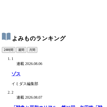
よみものランキング
24時間
週間
月間
1
連載
2026.08.06
ゾス
イミダス編集部
2
連載
2026.08.07