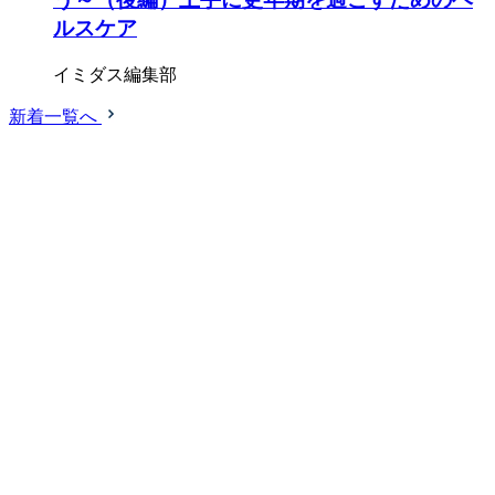
ルスケア
イミダス編集部
新着一覧へ