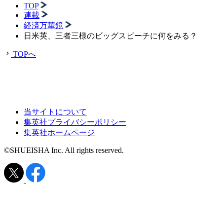
TOP
連載
経済万華鏡
日米英、三者三様のビッグスピーチに何をみる？
TOPへ
当サイトについて
集英社プライバシーポリシー
集英社ホームページ
©SHUEISHA Inc. All rights reserved.