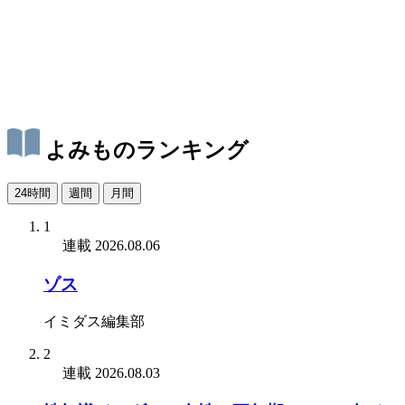
よみものランキング
24時間
週間
月間
1
連載
2026.08.06
ゾス
イミダス編集部
2
連載
2026.08.03