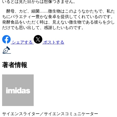
いるとは見た目からは想像つきません。
酵母、カビ、細菌……微生物はこのようなかたちで、私た
ちにバラエティー豊かな食卓を提供してくれているのです。
発酵食品をいただく時は、見えない微生物である彼らを少し
だけでも思い出して、感謝したいものです。
シェアする
ポストする
著者情報
サイエンスライター／サイエンスコミュニケーター