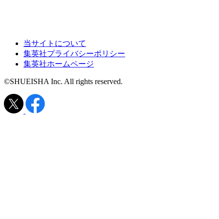
当サイトについて
集英社プライバシーポリシー
集英社ホームページ
©SHUEISHA Inc. All rights reserved.