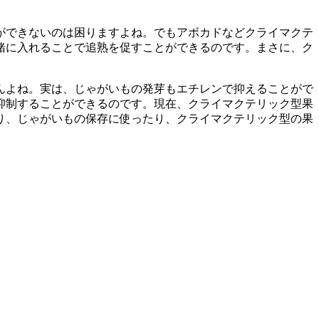
ができないのは困りますよね。でもアボカドなどクライマクテ
緒に入れることで追熟を促すことができるのです。まさに、ク
んよね。実は、じゃがいもの発芽もエチレンで抑えることがで
抑制することができるのです。現在、クライマクテリック型果
り、じゃがいもの保存に使ったり、クライマクテリック型の果