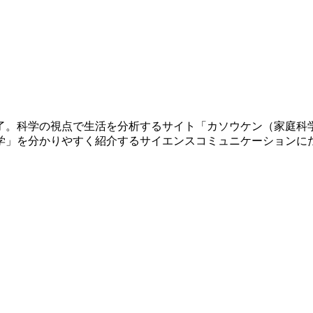
修了。科学の視点で生活を分析するサイト「カソウケン（家庭科
学」を分かりやすく紹介するサイエンスコミュニケーションに