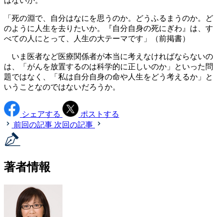
はないか。
「死の淵で、自分はなにを思うのか。どうふるまうのか。ど
のように人生を去りたいか。『自分自身の死にぎわ』は、す
べての人にとって、人生の大テーマです」（前掲書）
いま医者など医療関係者が本当に考えなければならないの
は、「がんを放置するのは科学的に正しいのか」といった問
題ではなく、「私は自分自身の命や人生をどう考えるか」と
いうことなのではないだろうか。
シェアする
ポストする
前回の記事
次回の記事
著者情報