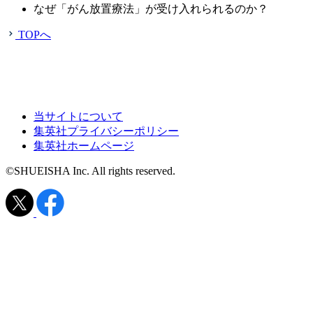
なぜ「がん放置療法」が受け入れられるのか？
TOPへ
当サイトについて
集英社プライバシーポリシー
集英社ホームページ
©SHUEISHA Inc. All rights reserved.