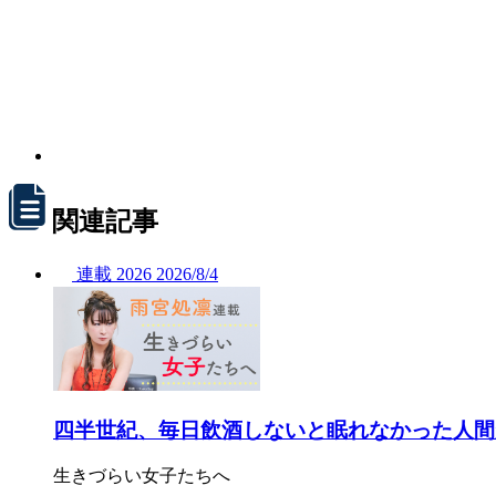
関連記事
連載
2026
2026/
8/4
四半世紀、毎日飲酒しないと眠れなかった人間
生きづらい女子たちへ