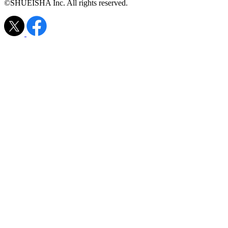
©SHUEISHA Inc. All rights reserved.