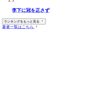
5
李下に冠を正さず
ランキングをもっと見る
著者一覧はこちら