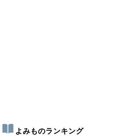
よみものランキング