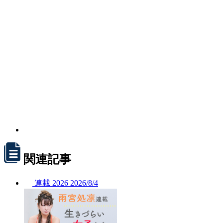
関連記事
連載
2026
2026/
8/4