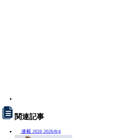
関連記事
連載
2026
2026/
8/4