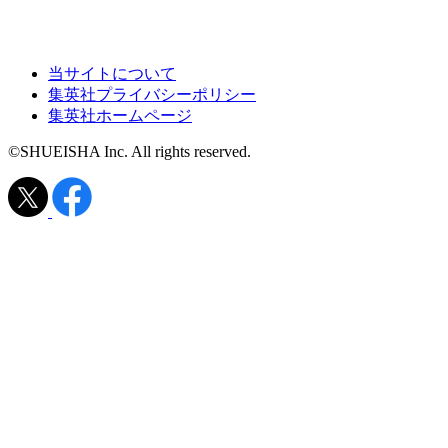
当サイトについて
集英社プライバシーポリシー
集英社ホームページ
©SHUEISHA Inc. All rights reserved.