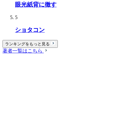
眼光紙背に徹す
5
ショタコン
ランキングをもっと見る
著者一覧はこちら