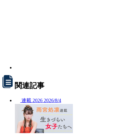
関連記事
連載
2026
2026/
8/4