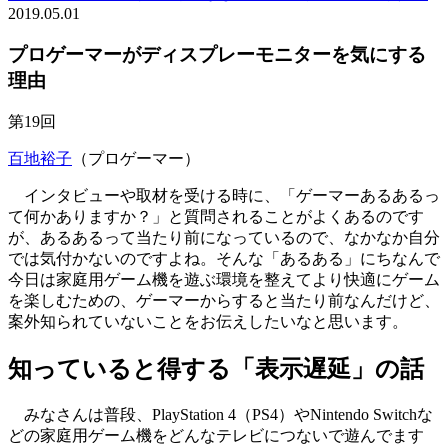
2019.05.01
プロゲーマーがディスプレーモニターを気にする
理由
第19回
百地裕子
（プロゲーマー）
インタビューや取材を受ける時に、「ゲーマーあるあるっ
て何かありますか？」と質問されることがよくあるのです
が、あるあるって当たり前になっているので、なかなか自分
では気付かないのですよね。そんな「あるある」にちなんで
今日は家庭用ゲーム機を遊ぶ環境を整えてより快適にゲーム
を楽しむための、ゲーマーからすると当たり前なんだけど、
案外知られていないことをお伝えしたいなと思います。
知っていると得する「表示遅延」の話
みなさんは普段、PlayStation 4（PS4）やNintendo Switchな
どの家庭用ゲーム機をどんなテレビにつないで遊んでます