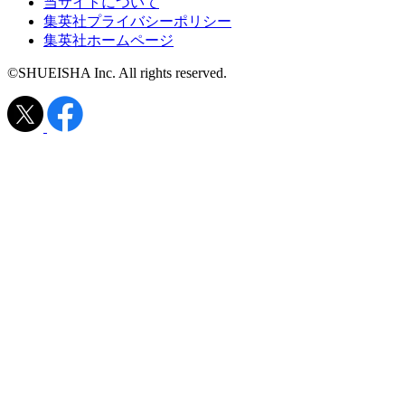
当サイトについて
集英社プライバシーポリシー
集英社ホームページ
©SHUEISHA Inc. All rights reserved.