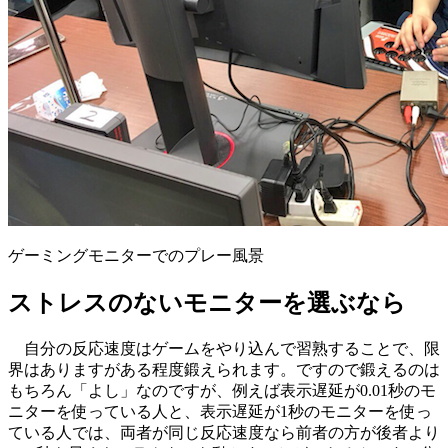
ゲーミングモニターでのプレー風景
ストレスのないモニターを選ぶなら
自分の反応速度はゲームをやり込んで習熟することで、限
界はありますがある程度鍛えられます。ですので鍛えるのは
もちろん「よし」なのですが、例えば表示遅延が0.01秒のモ
ニターを使っている人と、表示遅延が1秒のモニターを使っ
ている人では、両者が同じ反応速度なら前者の方が後者より