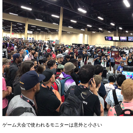
ゲーム大会で使われるモニターは意外と小さい