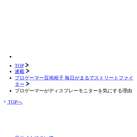
TOP
連載
プロゲーマー百地裕子 毎日がまるでストリートファイ
ター
プロゲーマーがディスプレーモニターを気にする理由
TOPへ