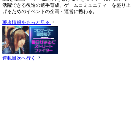
活躍できる後進の選手育成、ゲームコミュニティーを盛り上
げるためのイベントの企画・運営に携わる。
著者情報をもっと見る
連載目次へ行く