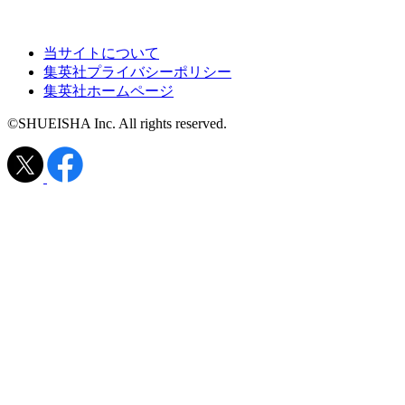
当サイトについて
集英社プライバシーポリシー
集英社ホームページ
©SHUEISHA Inc. All rights reserved.