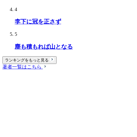
4
李下に冠を正さず
5
塵も積もれば山となる
ランキングをもっと見る
著者一覧はこちら