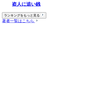
盗人に追い銭
ランキングをもっと見る
著者一覧はこちら