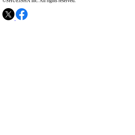
©SHUEISHA Inc. All rights reserved.