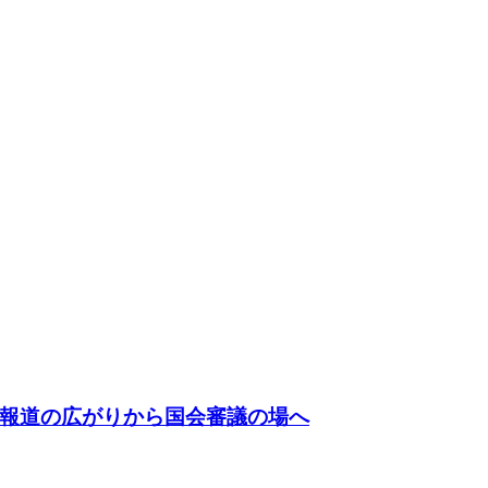
報道の広がりから国会審議の場へ