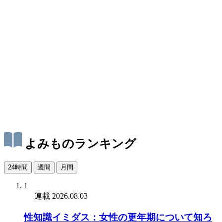
よみものランキング
24時間
週間
月間
1
連載
2026.08.03
性知識イミダス：女性の更年期について知ろ