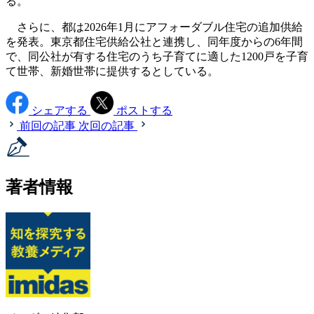
る。
さらに、都は2026年1月にアフォーダブル住宅の追加供給
を発表。東京都住宅供給公社と連携し、同年度からの6年間
で、同公社が有する住宅のうち子育てに適した1200戸を子育
て世帯、新婚世帯に提供するとしている。
シェアする
ポストする
前回の記事
次回の記事
著者情報