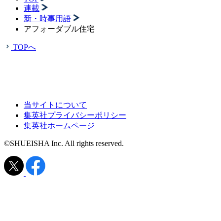
連載
新・時事用語
アフォーダブル住宅
TOPへ
当サイトについて
集英社プライバシーポリシー
集英社ホームページ
©SHUEISHA Inc. All rights reserved.