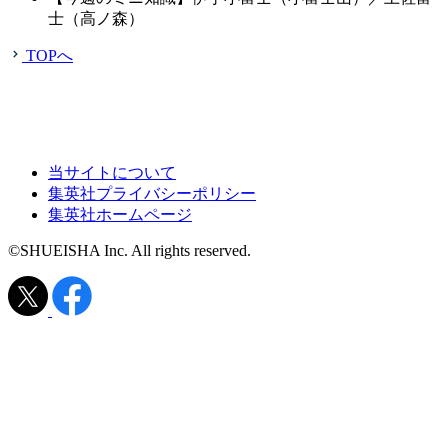
士（高ノ森）
TOPへ
当サイトについて
集英社プライバシーポリシー
集英社ホームページ
©SHUEISHA Inc. All rights reserved.