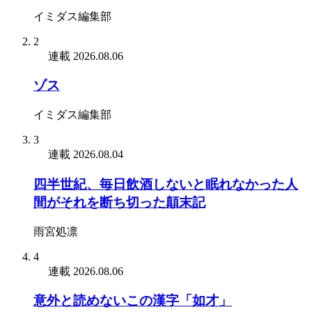
イミダス編集部
2
連載
2026.08.06
ゾス
イミダス編集部
3
連載
2026.08.04
四半世紀、毎日飲酒しないと眠れなかった人
間がそれを断ち切った顛末記
雨宮処凛
4
連載
2026.08.06
意外と読めないこの漢字「如才」