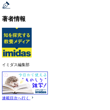
著者情報
イミダス編集部
連載目次へ行く