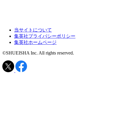
当サイトについて
集英社プライバシーポリシー
集英社ホームページ
©SHUEISHA Inc. All rights reserved.