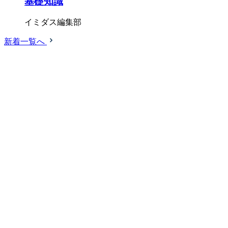
基礎知識
イミダス編集部
新着一覧へ