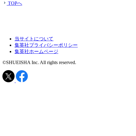
TOPへ
当サイトについて
集英社プライバシーポリシー
集英社ホームページ
©SHUEISHA Inc. All rights reserved.