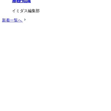
基礎知識
イミダス編集部
新着一覧へ