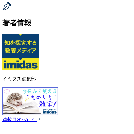
著者情報
イミダス編集部
連載目次へ行く