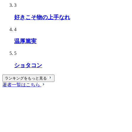
3
好きこそ物の上手なれ
4
温厚篤実
5
ショタコン
ランキングをもっと見る
著者一覧はこちら