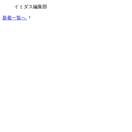
イミダス編集部
新着一覧へ