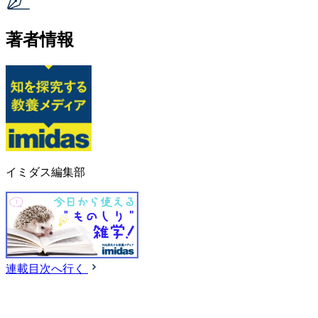
著者情報
イミダス編集部
連載目次へ行く