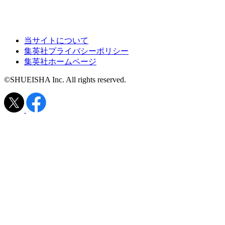
当サイトについて
集英社プライバシーポリシー
集英社ホームページ
©SHUEISHA Inc. All rights reserved.