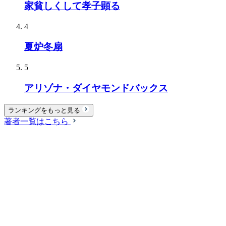
家貧しくして孝子顕る
4
夏炉冬扇
5
アリゾナ・ダイヤモンドバックス
ランキングをもっと見る
著者一覧はこちら