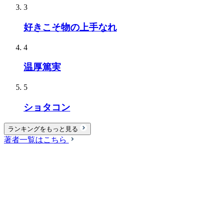
3
好きこそ物の上手なれ
4
温厚篤実
5
ショタコン
ランキングをもっと見る
著者一覧はこちら