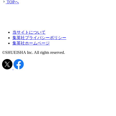
TOPへ
当サイトについて
集英社プライバシーポリシー
集英社ホームページ
©SHUEISHA Inc. All rights reserved.