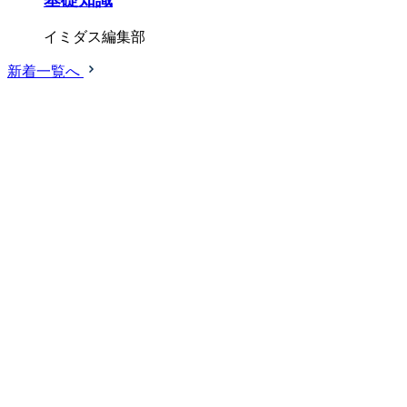
イミダス編集部
新着一覧へ