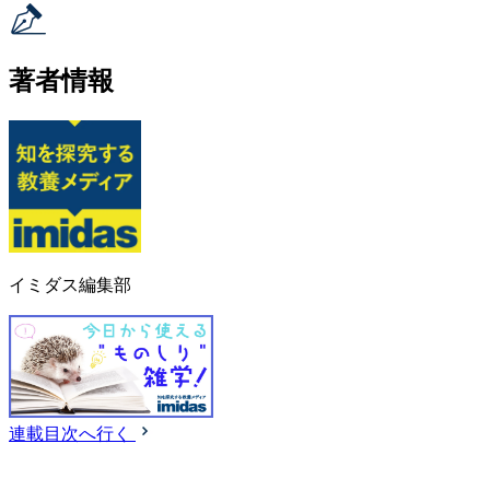
著者情報
イミダス編集部
連載目次へ行く