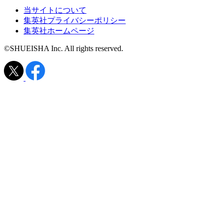
当サイトについて
集英社プライバシーポリシー
集英社ホームページ
©SHUEISHA Inc. All rights reserved.