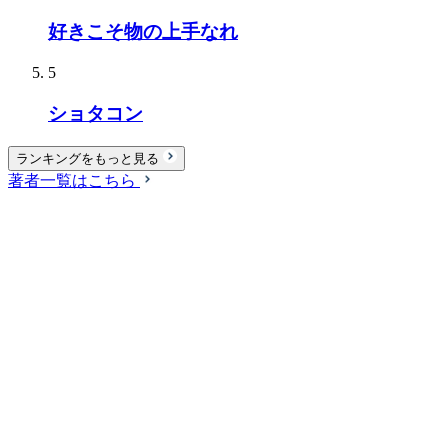
好きこそ物の上手なれ
5
ショタコン
ランキングをもっと見る
著者一覧はこちら