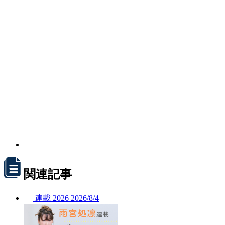
関連記事
連載
2026
2026/
8/4