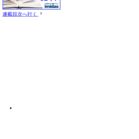
連載目次へ行く