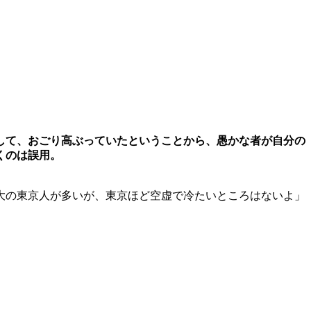
して、おごり高ぶっていたということから、愚かな者が自分の
くのは誤用。
大の東京人が多いが、東京ほど空虚で冷たいところはないよ」