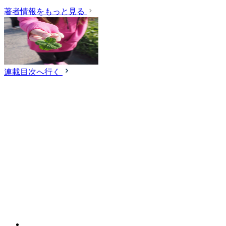
著者情報をもっと見る
連載目次へ行く