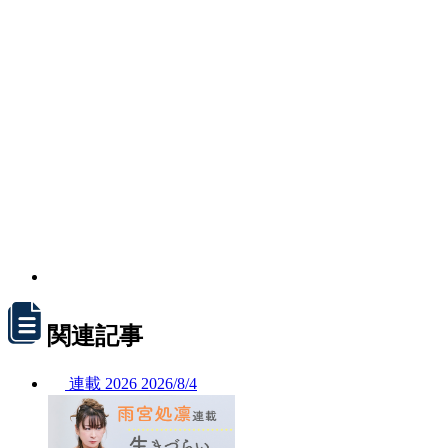
関連記事
連載
2026
2026/
8/4