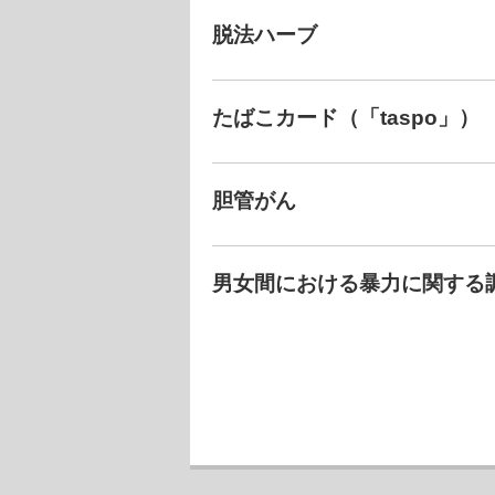
脱法ハーブ
たばこカード（「taspo」）
胆管がん
男女間における暴力に関する