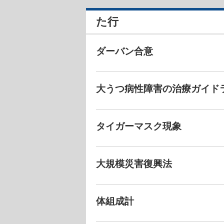
た行
ダーバン合意
大うつ病性障害の治療ガイド
タイガーマスク現象
大規模災害復興法
体組成計