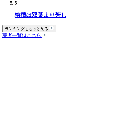
5
栴檀は双葉より芳し
ランキングをもっと見る
著者一覧はこちら