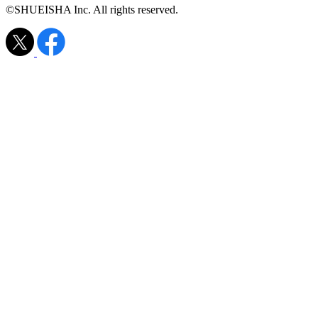
©SHUEISHA Inc. All rights reserved.