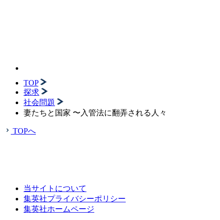
TOP
探求
社会問題
妻たちと国家 〜入管法に翻弄される人々
TOPへ
当サイトについて
集英社プライバシーポリシー
集英社ホームページ