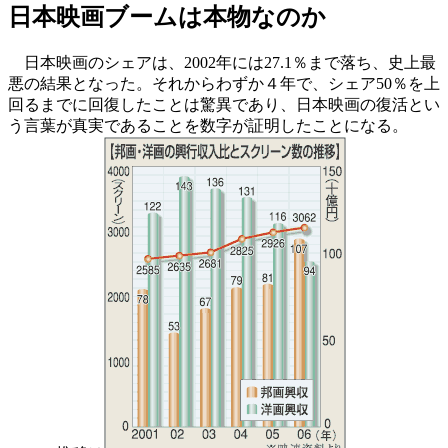
日本映画ブームは本物なのか
日本映画のシェアは、2002年には27.1％まで落ち、史上最
悪の結果となった。それからわずか４年で、シェア50％を上
回るまでに回復したことは驚異であり、日本映画の復活とい
う言葉が真実であることを数字が証明したことになる。