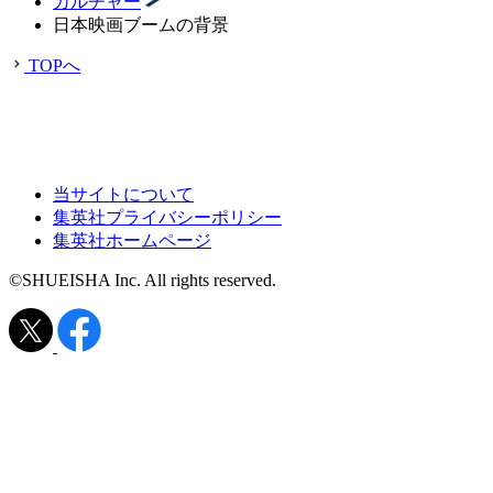
カルチャー
日本映画ブームの背景
TOPへ
当サイトについて
集英社プライバシーポリシー
集英社ホームページ
©SHUEISHA Inc. All rights reserved.