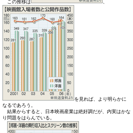
この推移は
、
を見れば、より明らかに
なるであろう。
結果からすると、日本映画産業は絶好調だが、内実はかな
り問題をはらんでいる。