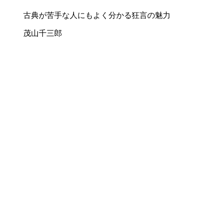
古典が苦手な人にもよく分かる狂言の魅力
茂山千三郎