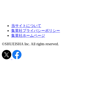
当サイトについて
集英社プライバシーポリシー
集英社ホームページ
©SHUEISHA Inc. All rights reserved.