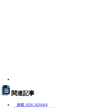
関連記事
連載
2026
2026/
8/4