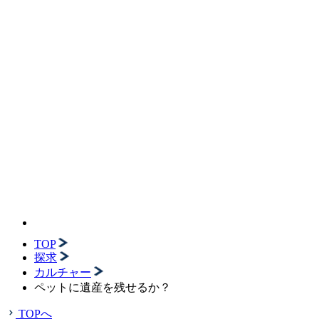
TOP
探求
カルチャー
ペットに遺産を残せるか？
TOPへ