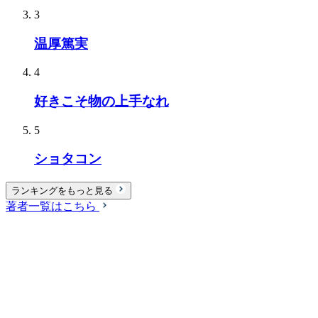
3
温厚篤実
4
好きこそ物の上手なれ
5
ショタコン
ランキングをもっと見る
著者一覧はこちら