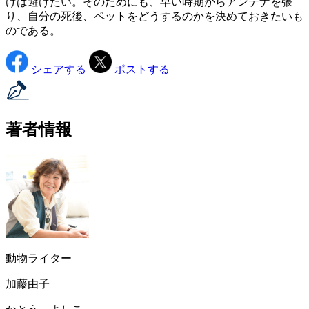
けは避けたい。そのためにも、早い時期からアンテナを張
り、自分の死後、ペットをどうするのかを決めておきたいも
のである。
シェアする
ポストする
著者情報
動物ライター
加藤由子