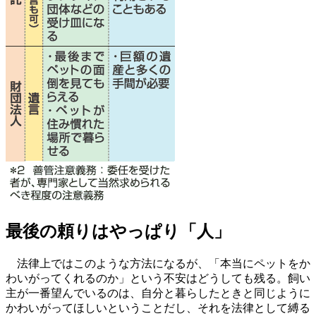
最後の頼りはやっぱり「人」
法律上ではこのような方法になるが、「本当にペットをか
わいがってくれるのか」という不安はどうしても残る。飼い
主が一番望んでいるのは、自分と暮らしたときと同じように
かわいがってほしいということだし、それを法律として縛る