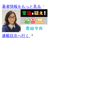
著者情報をもっと見る
連載目次へ行く