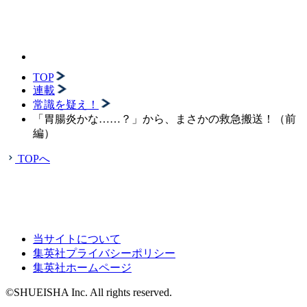
TOP
連載
常識を疑え！
「胃腸炎かな……？」から、まさかの救急搬送！（前
編）
TOPへ
当サイトについて
集英社プライバシーポリシー
集英社ホームページ
©SHUEISHA Inc. All rights reserved.