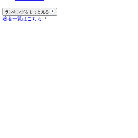
ランキングをもっと見る
著者一覧はこちら