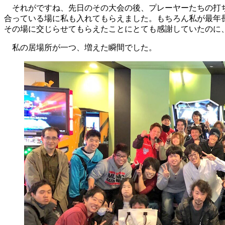
それがですね、先日のその大会の後、プレーヤーたちの打ち
合っている場に私も入れてもらえました。もちろん私が最年
その場に交じらせてもらえたことにとても感謝していたのに
私の居場所が一つ、増えた瞬間でした。