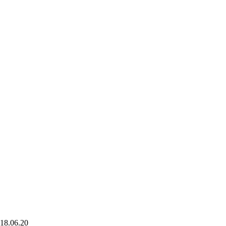
18.06.20