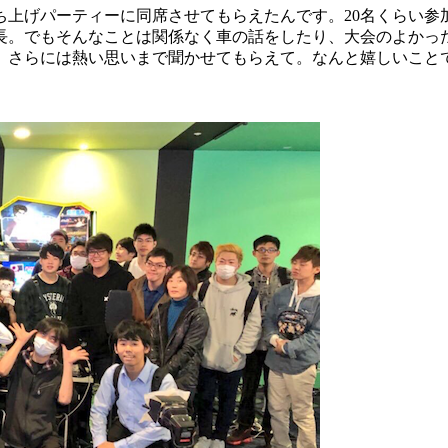
上げパーティーに同席させてもらえたんです。20名くらい参
長。でもそんなことは関係なく車の話をしたり、大会のよかっ
、さらには熱い思いまで聞かせてもらえて。なんと嬉しいこと