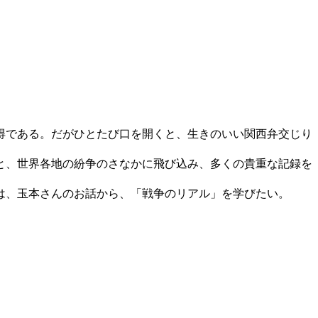
得である。だがひとたび口を開くと、生きのいい関西弁交じり
と、世界各地の紛争のさなかに飛び込み、多くの貴重な記録を
は、玉本さんのお話から、「戦争のリアル」を学びたい。