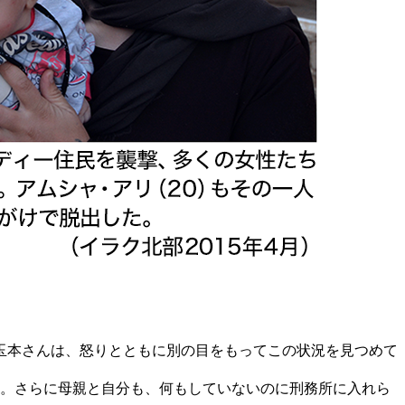
玉本さんは、怒りとともに別の目をもってこの状況を見つめて
ね。さらに母親と自分も、何もしていないのに刑務所に入れら