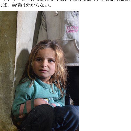
れば、実情は分からない。