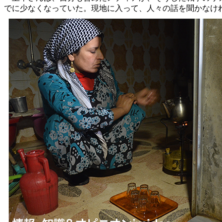
でに少なくなっていた。現地に入って、人々の話を聞かなけ