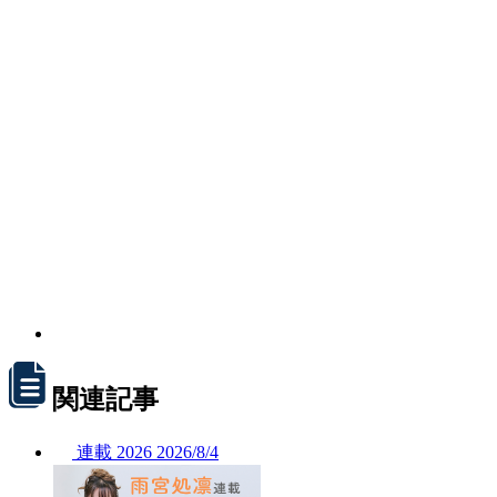
関連記事
連載
2026
2026/
8/4