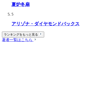
夏炉冬扇
5
アリゾナ・ダイヤモンドバックス
ランキングをもっと見る
著者一覧はこちら