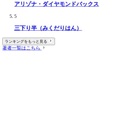
アリゾナ・ダイヤモンドバックス
5
三下り半（みくだりはん）
ランキングをもっと見る
著者一覧はこちら