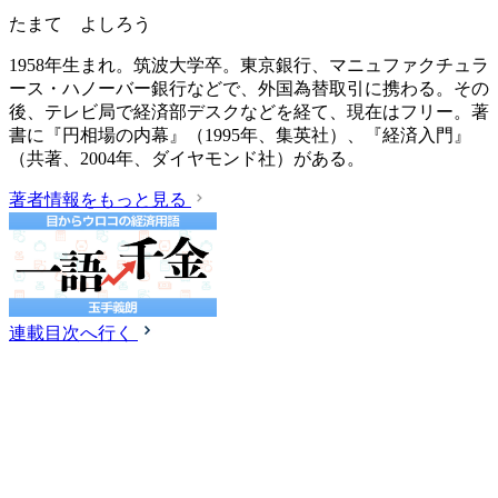
たまて よしろう
1958年生まれ。筑波大学卒。東京銀行、マニュファクチュラ
ース・ハノーバー銀行などで、外国為替取引に携わる。その
後、テレビ局で経済部デスクなどを経て、現在はフリー。著
書に『円相場の内幕』（1995年、集英社）、『経済入門』
（共著、2004年、ダイヤモンド社）がある。
著者情報をもっと見る
連載目次へ行く