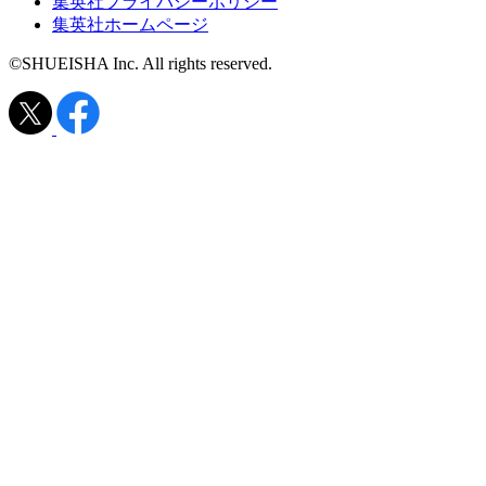
集英社プライバシーポリシー
集英社ホームページ
©SHUEISHA Inc. All rights reserved.