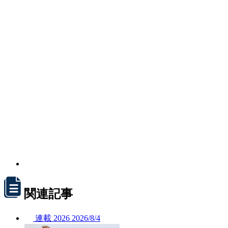
関連記事
連載
2026
2026/
8/4