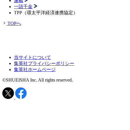
連載
一語千金
TPP（環太平洋経済連携協定）
TOPへ
当サイトについて
集英社プライバシーポリシー
集英社ホームページ
©SHUEISHA Inc. All rights reserved.