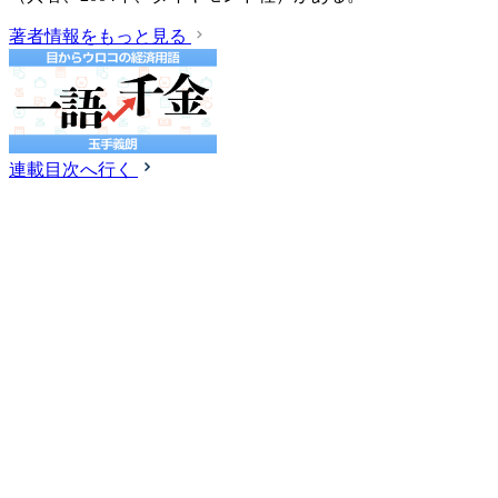
著者情報をもっと見る
連載目次へ行く