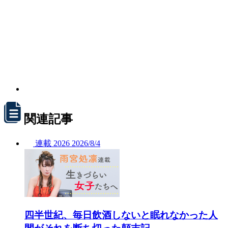
関連記事
連載
2026
2026/
8/4
四半世紀、毎日飲酒しないと眠れなかった人