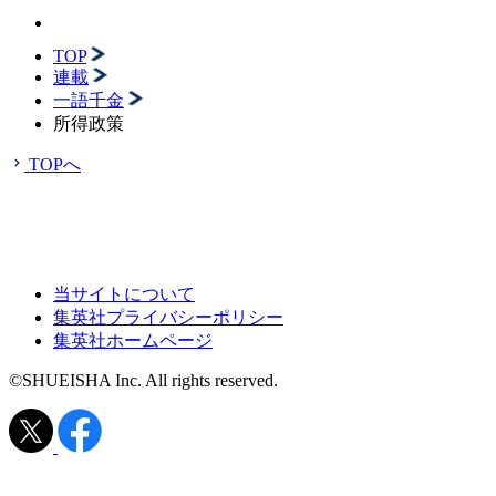
TOP
連載
一語千金
所得政策
TOPへ
当サイトについて
集英社プライバシーポリシー
集英社ホームページ
©SHUEISHA Inc. All rights reserved.