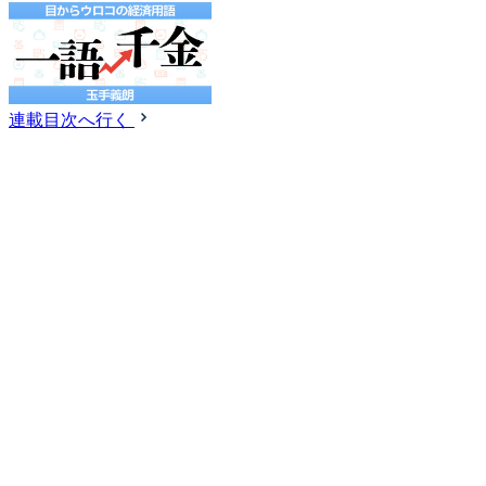
連載目次へ行く