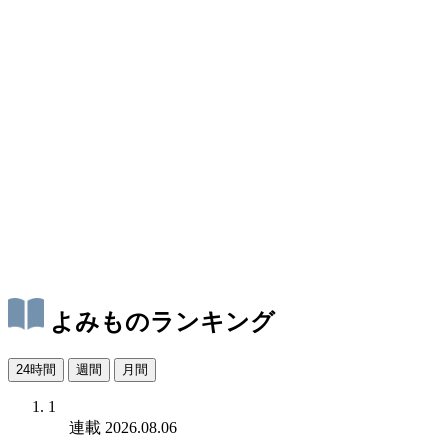
よみものランキング
24時間
週間
月間
1
連載
2026.08.06