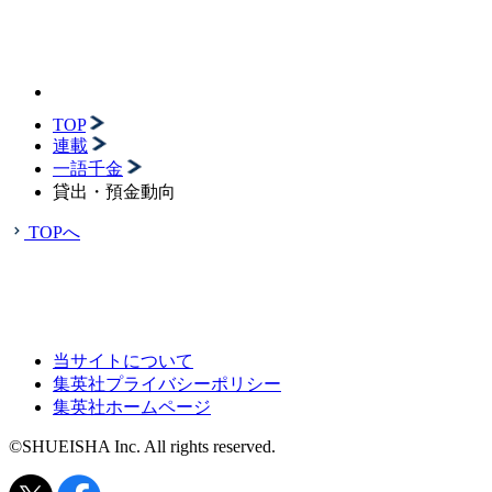
TOP
連載
一語千金
貸出・預金動向
TOPへ
当サイトについて
集英社プライバシーポリシー
集英社ホームページ
©SHUEISHA Inc. All rights reserved.