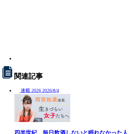
関連記事
連載
2026
2026/
8/4
四半世紀、毎日飲酒しないと眠れなかった人