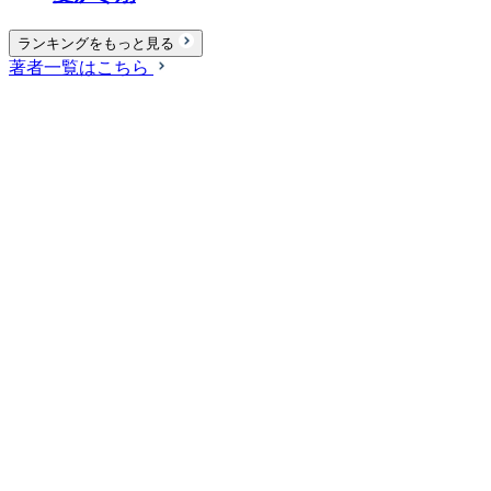
ランキングをもっと見る
著者一覧はこちら