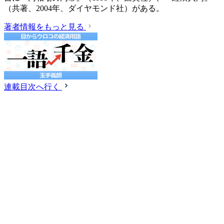
（共著、2004年、ダイヤモンド社）がある。
著者情報をもっと見る
連載目次へ行く