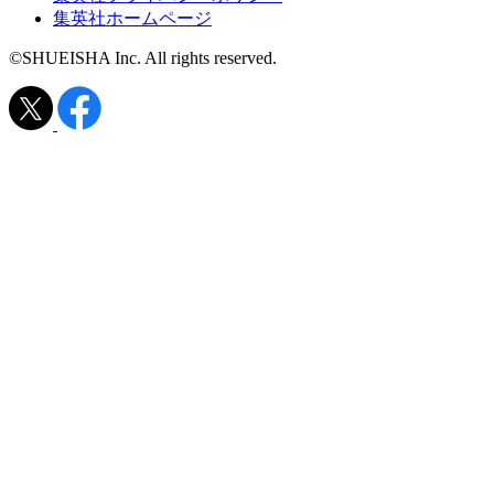
集英社ホームページ
©SHUEISHA Inc. All rights reserved.