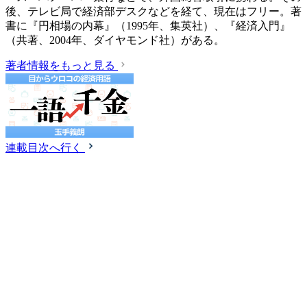
後、テレビ局で経済部デスクなどを経て、現在はフリー。著
書に『円相場の内幕』（1995年、集英社）、『経済入門』
（共著、2004年、ダイヤモンド社）がある。
著者情報をもっと見る
連載目次へ行く