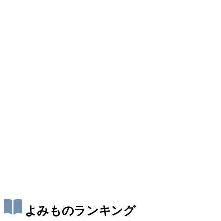
よみものランキング