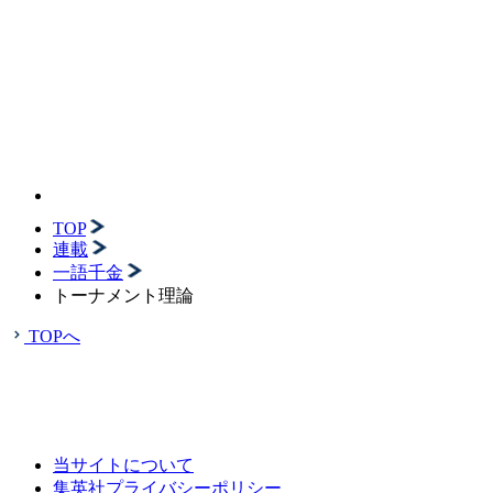
TOP
連載
一語千金
トーナメント理論
TOPへ
当サイトについて
集英社プライバシーポリシー