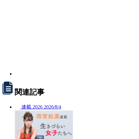
関連記事
連載
2026
2026/
8/4