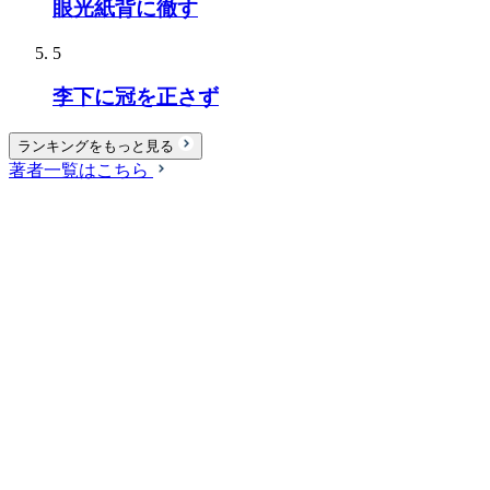
眼光紙背に徹す
5
李下に冠を正さず
ランキングをもっと見る
著者一覧はこちら