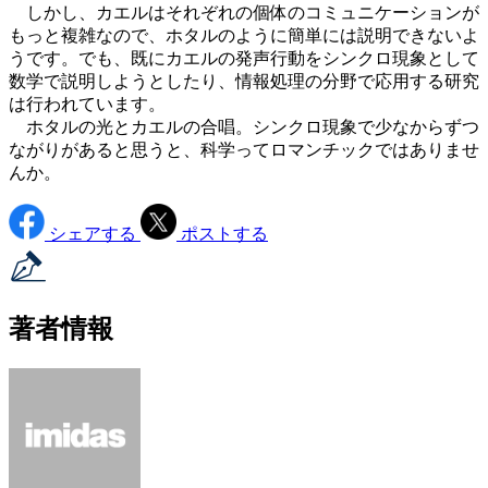
しかし、カエルはそれぞれの個体のコミュニケーションが
もっと複雑なので、ホタルのように簡単には説明できないよ
うです。でも、既にカエルの発声行動をシンクロ現象として
数学で説明しようとしたり、情報処理の分野で応用する研究
は行われています。
ホタルの光とカエルの合唱。シンクロ現象で少なからずつ
ながりがあると思うと、科学ってロマンチックではありませ
んか。
シェアする
ポストする
著者情報