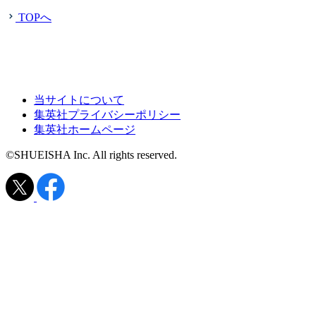
TOPへ
当サイトについて
集英社プライバシーポリシー
集英社ホームページ
©SHUEISHA Inc. All rights reserved.