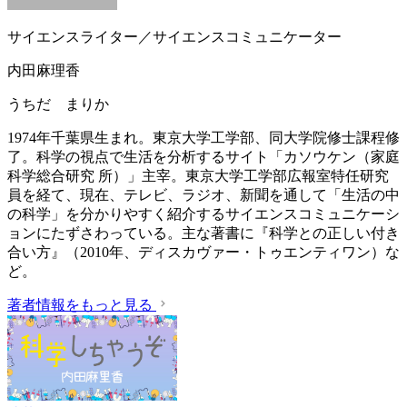
サイエンスライター／サイエンスコミュニケーター
内田麻理香
うちだ まりか
1974年千葉県生まれ。東京大学工学部、同大学院修士課程修
了。科学の視点で生活を分析するサイト「カソウケン（家庭
科学総合研究 所）」主宰。東京大学工学部広報室特任研究
員を経て、現在、テレビ、ラジオ、新聞を通して「生活の中
の科学」を分かりやすく紹介するサイエンスコミュニケーシ
ョンにたずさわっている。主な著書に『科学との正しい付き
合い方』（2010年、ディスカヴァー・トゥエンティワン）な
ど。
著者情報をもっと見る