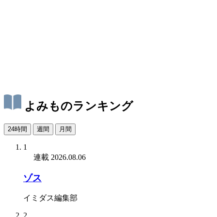
よみものランキング
24時間
週間
月間
1
連載
2026.08.06
ゾス
イミダス編集部
2