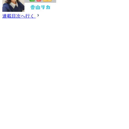
連載目次へ行く