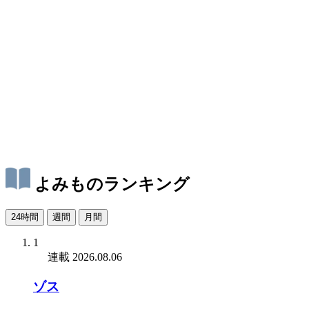
よみものランキング
24時間
週間
月間
1
連載
2026.08.06
ゾス