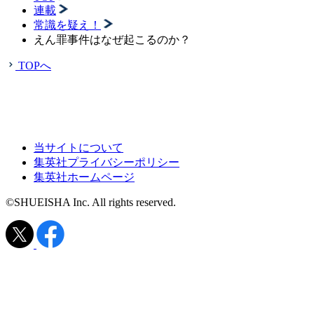
連載
常識を疑え！
えん罪事件はなぜ起こるのか？
TOPへ
当サイトについて
集英社プライバシーポリシー
集英社ホームページ
©SHUEISHA Inc. All rights reserved.