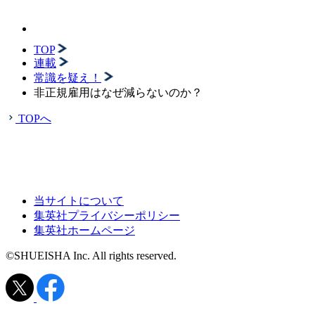
TOP
連載
常識を疑え！
非正規雇用はなぜ減らないのか？
TOPへ
当サイトについて
集英社プライバシーポリシー
集英社ホームページ
©SHUEISHA Inc. All rights reserved.