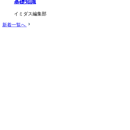
基礎知識
イミダス編集部
新着一覧へ