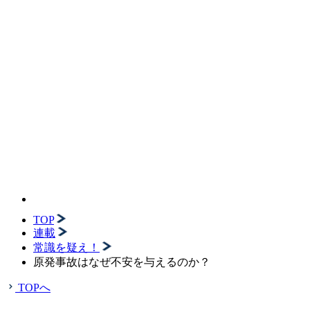
TOP
連載
常識を疑え！
原発事故はなぜ不安を与えるのか？
TOPへ