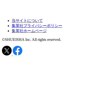
当サイトについて
集英社プライバシーポリシー
集英社ホームページ
©SHUEISHA Inc. All rights reserved.