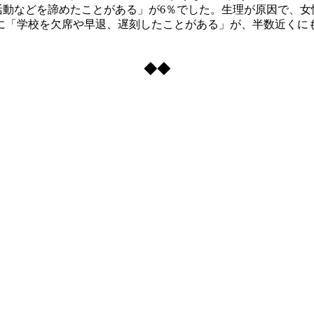
就職活動などを諦めたことがある」が6％でした。生理が原因で、
に「学校を欠席や早退、遅刻したことがある」が、半数近くに
。
◆◆