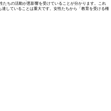
女性たちの活動が悪影響を受けていることが分かります。これ
も達していることは重大です。女性たちから「教育を受ける権