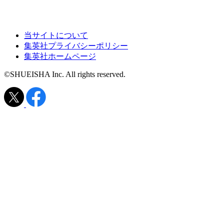
当サイトについて
集英社プライバシーポリシー
集英社ホームページ
©SHUEISHA Inc. All rights reserved.