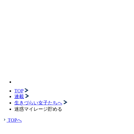
TOP
連載
生きづらい女子たちへ
迷惑マイレージ貯める
TOPへ