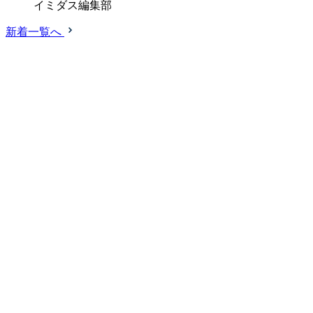
イミダス編集部
新着一覧へ