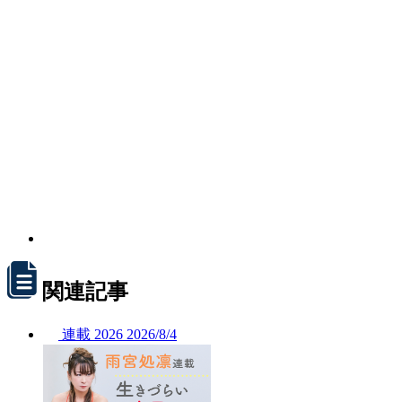
関連記事
連載
2026
2026/
8/4