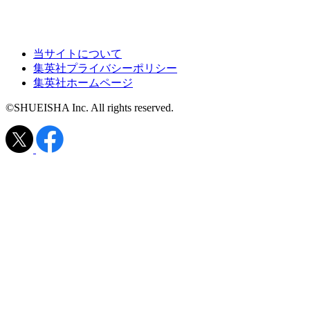
当サイトについて
集英社プライバシーポリシー
集英社ホームページ
©SHUEISHA Inc. All rights reserved.