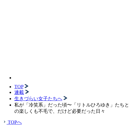
TOP
連載
生きづらい女子たちへ
私が「冷笑系」だった頃〜「リトルひろゆき」たちと
の楽しくも不毛で、だけど必要だった日々
TOPへ