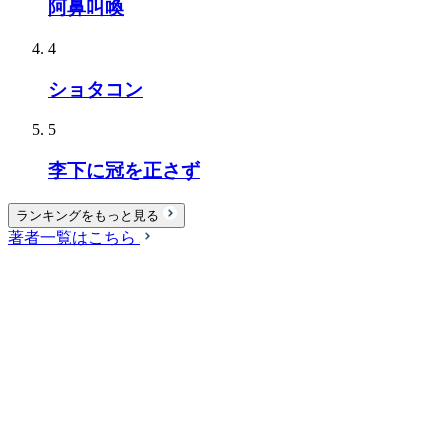
阿鼻叫喚
4
ショタコン
5
李下に冠を正さず
ランキングをもっと見る
著者一覧はこちら