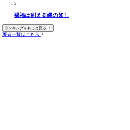
5
禍福は糾える縄の如し
ランキングをもっと見る
著者一覧はこちら