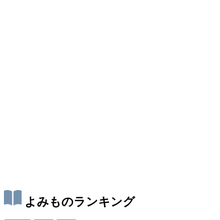
よみものランキング