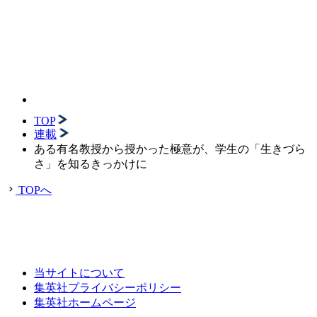
TOP
連載
ある有名教授から授かった極意が、学生の「生きづら
さ」を知るきっかけに
TOPへ
当サイトについて
集英社プライバシーポリシー
集英社ホームページ