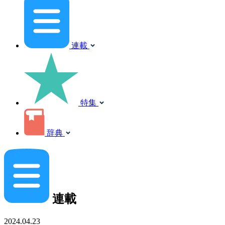
連載
特集
辞典
連載
2024.04.23