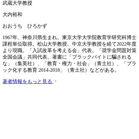
武蔵大学教授
大内裕和
おおうち ひろかず
1967年、神奈川県生まれ。東京大学大学院教育学研究科博士
課程単位取得。松山大学教授、中京大学教授を経て2022年度
より現職。「入試改革を考える会」代表。「奨学金問題対策
全国会議」共同代表。著書に「ブラックバイトに騙される
な」（集英社）、「教育・権力・社会」（青土社）、「ブラ
ック化する教育 2014-2018」（青土社）などがある。
著者情報をもっと見る