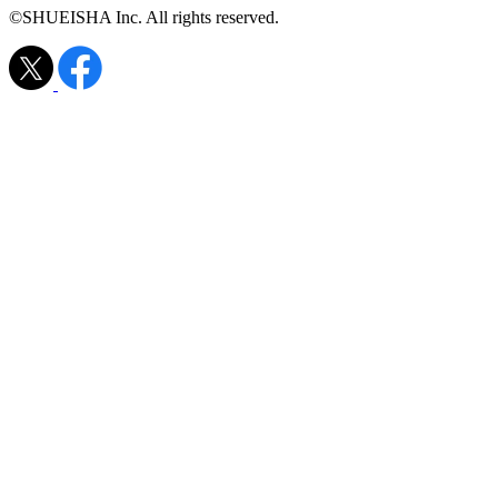
©SHUEISHA Inc. All rights reserved.