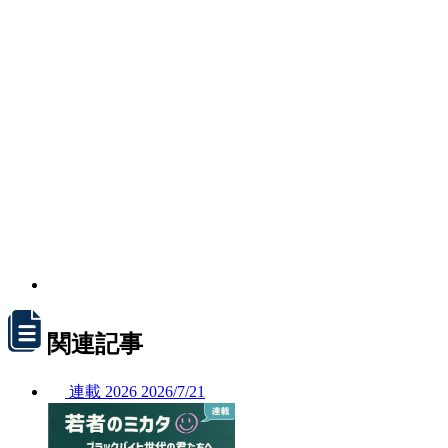
関連記事
連載
2026
2026/
7/21