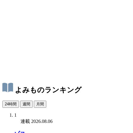
よみものランキング
24時間
週間
月間
1
連載
2026.08.06