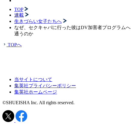
TOP
連載
生きづらい女子たちへ
なぜ、セクキャバに行った彼はDV加害者プログラムへ
通うのか
TOPへ
当サイトについて
集英社プライバシーポリシー
集英社ホームページ
©SHUEISHA Inc. All rights reserved.