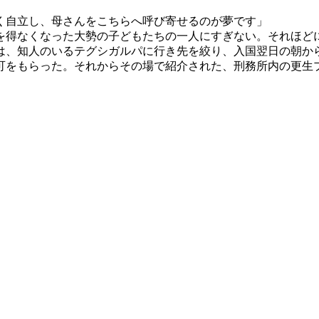
く自立し、母さんをこちらへ呼び寄せるのが夢です」
得なくなった大勢の子どもたちの一人にすぎない。それほど
、知人のいるテグシガルパに行き先を絞り、入国翌日の朝か
可をもらった。それからその場で紹介された、刑務所内の更生