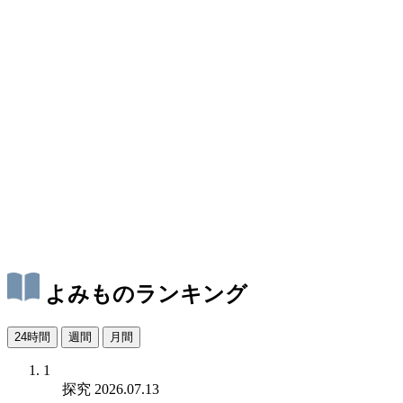
よみものランキング
24時間
週間
月間
1
探究
2026.07.13