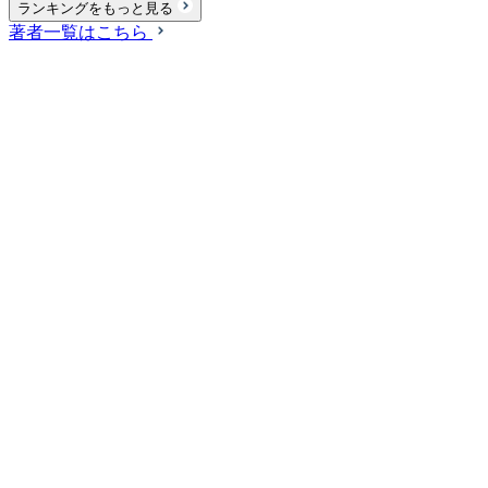
ランキングをもっと見る
著者一覧はこちら